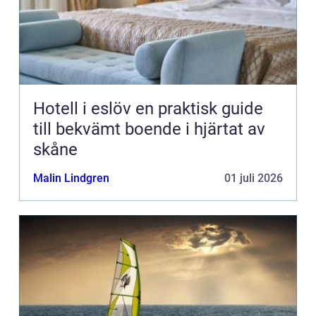
Hotell i eslöv en praktisk guide
till bekvämt boende i hjärtat av
skåne
Malin Lindgren
01 juli 2026