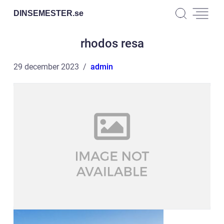
DINSEMESTER.
se
rhodos resa
29 december 2023
admin