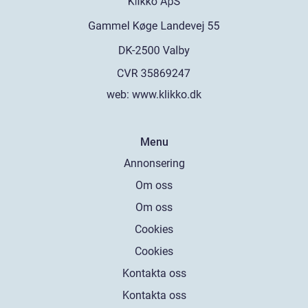
web:
www.klikko.dk
Menu
Annonsering
Om oss
Om oss
Cookies
Cookies
Kontakta oss
Kontakta oss