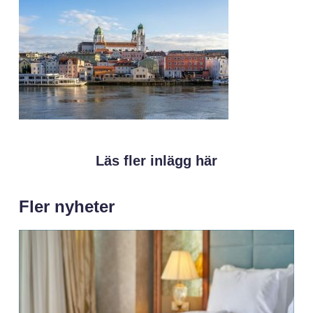
Läs fler inlägg här
Fler nyheter