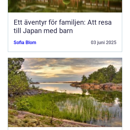
Ett äventyr för familjen: Att resa
till Japan med barn
Sofia Blom
03 juni 2025