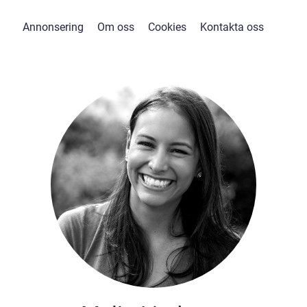
Annonsering
Om oss
Cookies
Kontakta oss