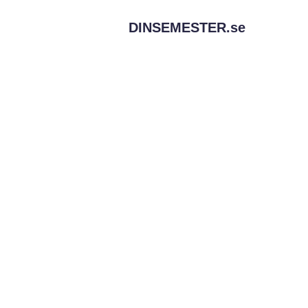
DINSEMESTER.
se