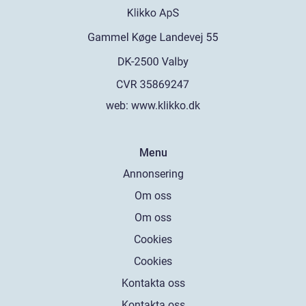
web:
www.klikko.dk
Menu
Annonsering
Om oss
Om oss
Cookies
Cookies
Kontakta oss
Kontakta oss