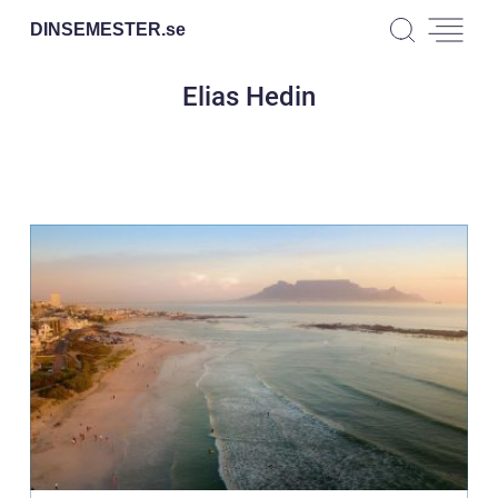
DINSEMESTER.
se
Elias Hedin