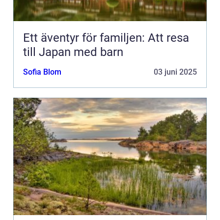
Ett äventyr för familjen: Att resa
till Japan med barn
Sofia Blom
03 juni 2025