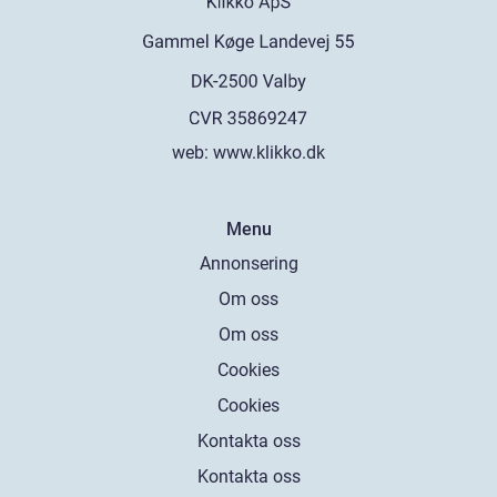
web:
www.klikko.dk
Menu
Annonsering
Om oss
Om oss
Cookies
Cookies
Kontakta oss
Kontakta oss