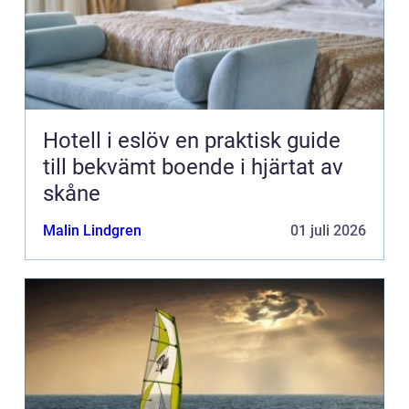
Hotell i eslöv en praktisk guide
till bekvämt boende i hjärtat av
skåne
Malin Lindgren
01 juli 2026