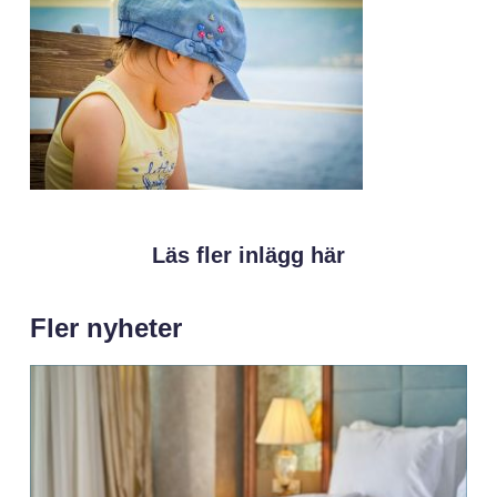
Läs fler inlägg här
Fler nyheter