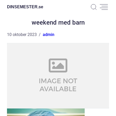
DINSEMESTER.
se
weekend med barn
10 oktober 2023
admin