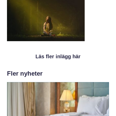
Läs fler inlägg här
Fler nyheter