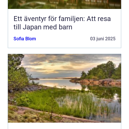
Ett äventyr för familjen: Att resa
till Japan med barn
Sofia Blom
03 juni 2025