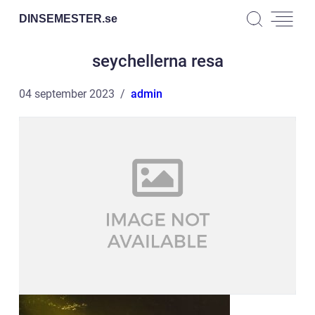
DINSEMESTER.
se
seychellerna resa
04 september 2023
admin