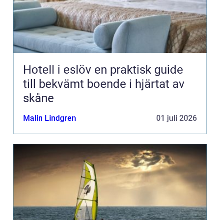
Hotell i eslöv en praktisk guide
till bekvämt boende i hjärtat av
skåne
Malin Lindgren
01 juli 2026