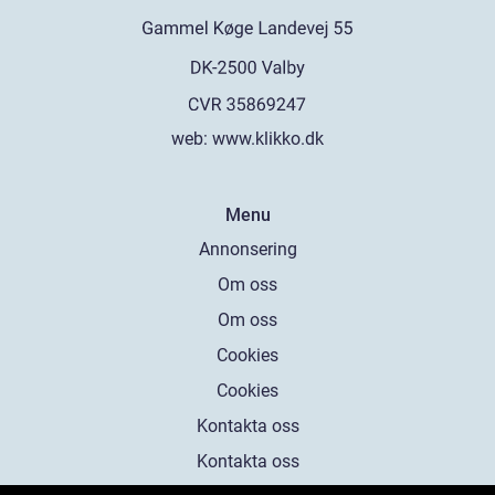
web:
www.klikko.dk
Menu
Annonsering
Om oss
Om oss
Cookies
Cookies
Kontakta oss
Kontakta oss