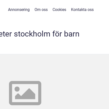
Annonsering
Om oss
Cookies
Kontakta oss
ter stockholm för barn