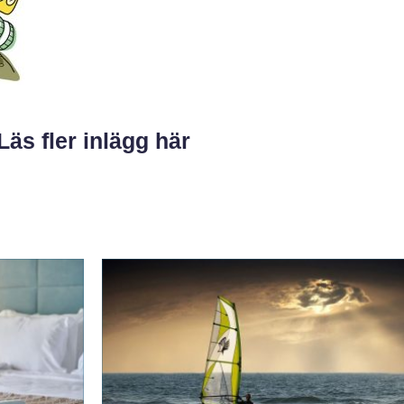
Läs fler inlägg här