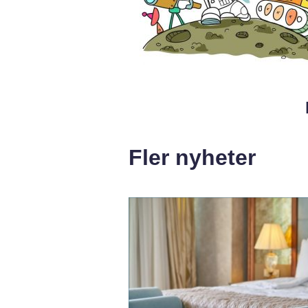
Fler nyheter