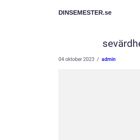
DINSEMESTER.
se
sevärdhe
04 oktober 2023
admin