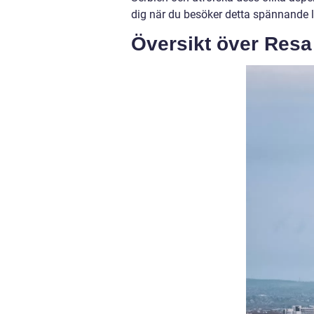
dig när du besöker detta spännande 
Översikt över Resa 