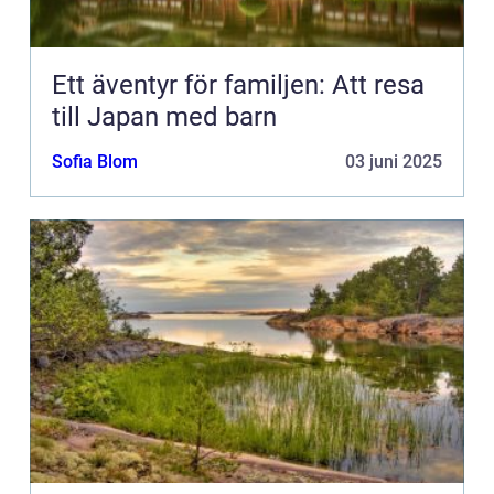
Ett äventyr för familjen: Att resa
till Japan med barn
Sofia Blom
03 juni 2025