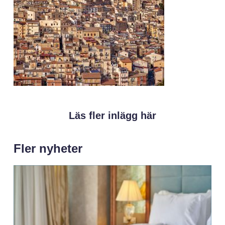
Läs fler inlägg här
Fler nyheter