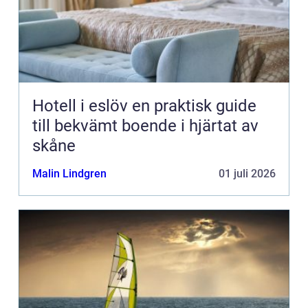
Hotell i eslöv en praktisk guide
till bekvämt boende i hjärtat av
skåne
Malin Lindgren
01 juli 2026