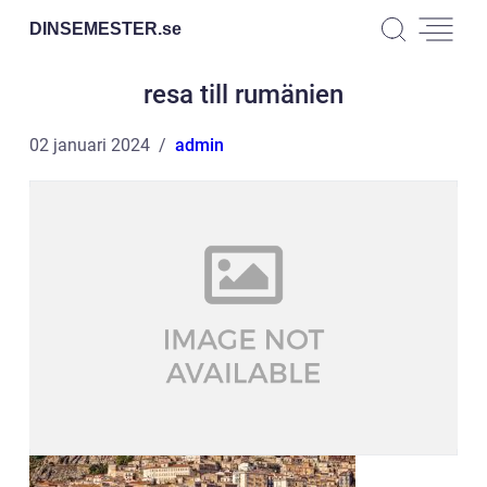
DINSEMESTER.
se
resa till rumänien
02 januari 2024
admin