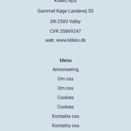
web:
www.klikko.dk
Menu
Annonsering
Om oss
Om oss
Cookies
Cookies
Kontakta oss
Kontakta oss