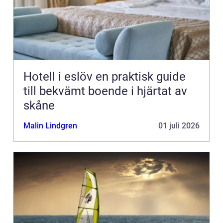
Hotell i eslöv en praktisk guide
till bekvämt boende i hjärtat av
skåne
Malin Lindgren
01 juli 2026