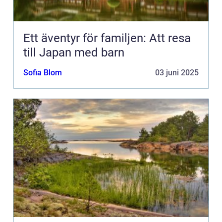
Ett äventyr för familjen: Att resa
till Japan med barn
Sofia Blom
03 juni 2025