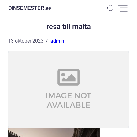
DINSEMESTER.
se
resa till malta
13 oktober 2023
admin