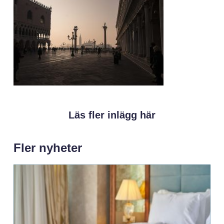
Läs fler inlägg här
Fler nyheter