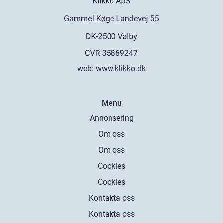
web:
www.klikko.dk
Menu
Annonsering
Om oss
Om oss
Cookies
Cookies
Kontakta oss
Kontakta oss