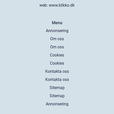
web:
www.klikko.dk
Menu
Annonsering
Om oss
Om oss
Cookies
Cookies
Kontakta oss
Kontakta oss
Sitemap
Sitemap
Annonsering