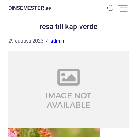
DINSEMESTER.
se
resa till kap verde
29 augusti 2023
admin