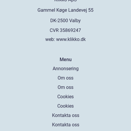
web:
www.klikko.dk
Menu
Annonsering
Om oss
Om oss
Cookies
Cookies
Kontakta oss
Kontakta oss