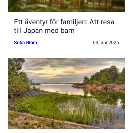
Ett äventyr för familjen: Att resa
till Japan med barn
Sofia Blom
03 juni 2025