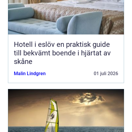
Hotell i eslöv en praktisk guide
till bekvämt boende i hjärtat av
skåne
Malin Lindgren
01 juli 2026