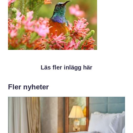
Läs fler inlägg här
Fler nyheter