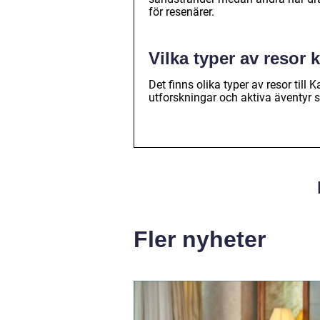
för resenärer.
Vilka typer av resor 
Det finns olika typer av resor till 
utforskningar och aktiva äventyr
Fler nyheter