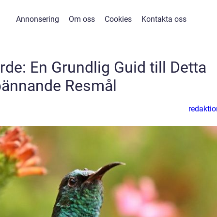
Annonsering
Om oss
Cookies
Kontakta oss
rde: En Grundlig Guid till Detta
ännande Resmål
redaktio