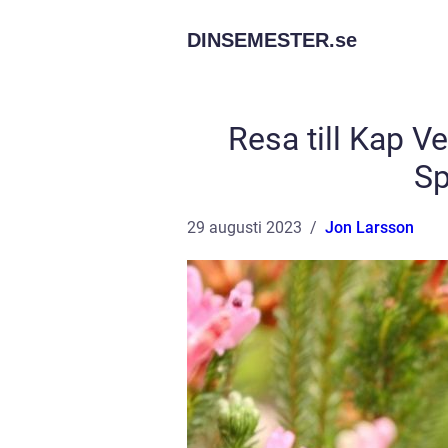
DINSEMESTER.
se
Resa till Kap Ve
Sp
29 augusti 2023
Jon Larsson