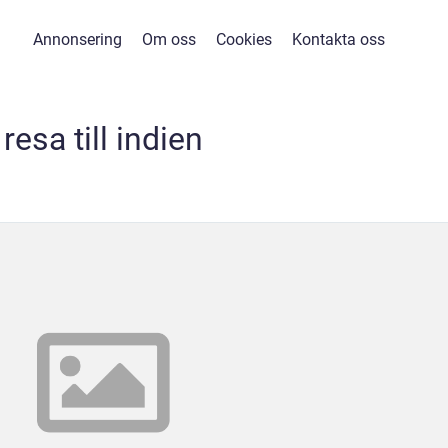
Annonsering
Om oss
Cookies
Kontakta oss
resa till indien