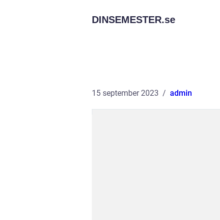
DINSEMESTER.
se
15 september 2023
admin