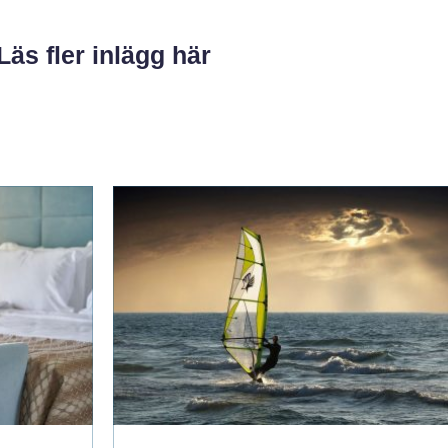
Läs fler inlägg här