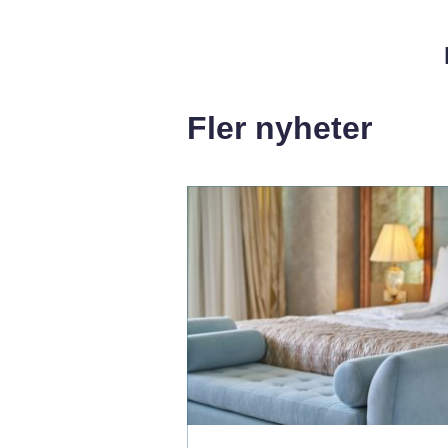
Fler nyheter