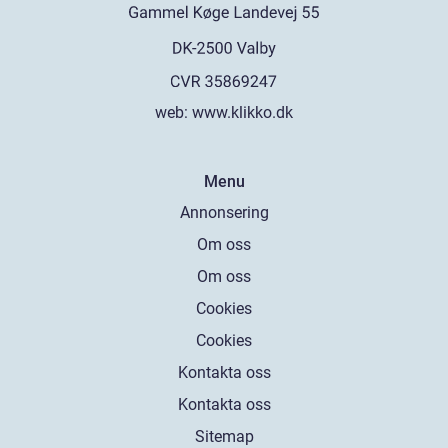
web:
www.klikko.dk
Menu
Annonsering
Om oss
Om oss
Cookies
Cookies
Kontakta oss
Kontakta oss
Sitemap