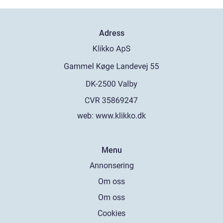
Adress
web:
www.klikko.dk
Menu
Annonsering
Om oss
Om oss
Cookies