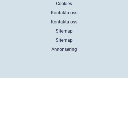
Cookies
Kontakta oss
Kontakta oss
Sitemap
Sitemap
Annonsering