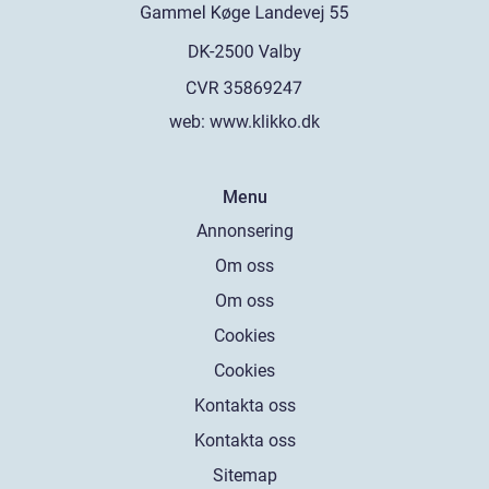
web:
www.klikko.dk
Menu
Annonsering
Om oss
Om oss
Cookies
Cookies
Kontakta oss
Kontakta oss
Sitemap