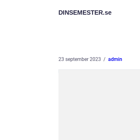
DINSEMESTER.
se
23 september 2023
admin