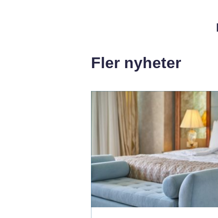
Fler nyheter