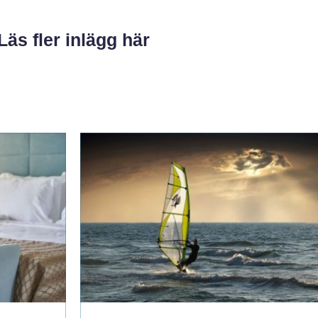
Läs fler inlägg här