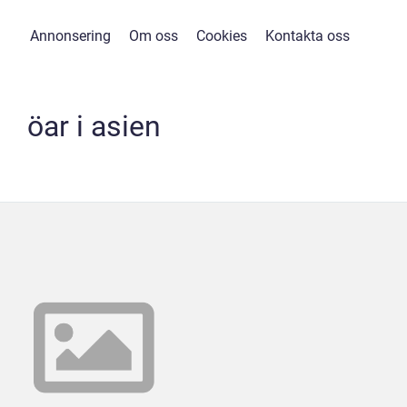
Annonsering
Om oss
Cookies
Kontakta oss
öar i asien