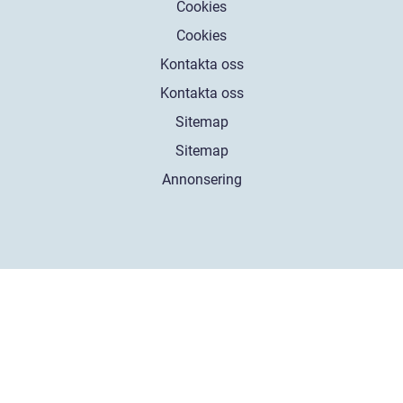
Cookies
Cookies
Kontakta oss
Kontakta oss
Sitemap
Sitemap
Annonsering