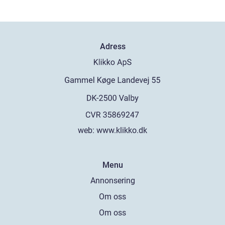
Adress
web:
www.klikko.dk
Menu
Annonsering
Om oss
Om oss