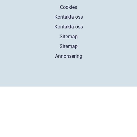
Cookies
Kontakta oss
Kontakta oss
Sitemap
Sitemap
Annonsering