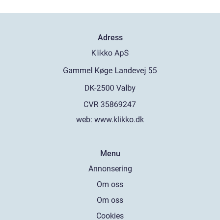
Adress
web:
www.klikko.dk
Menu
Annonsering
Om oss
Om oss
Cookies