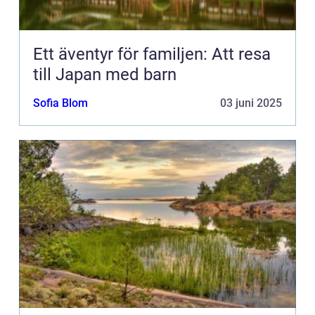
Ett äventyr för familjen: Att resa
till Japan med barn
Sofia Blom
03 juni 2025