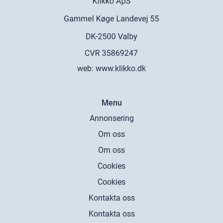
web:
www.klikko.dk
Menu
Annonsering
Om oss
Om oss
Cookies
Cookies
Kontakta oss
Kontakta oss