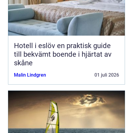
Hotell i eslöv en praktisk guide
till bekvämt boende i hjärtat av
skåne
Malin Lindgren
01 juli 2026