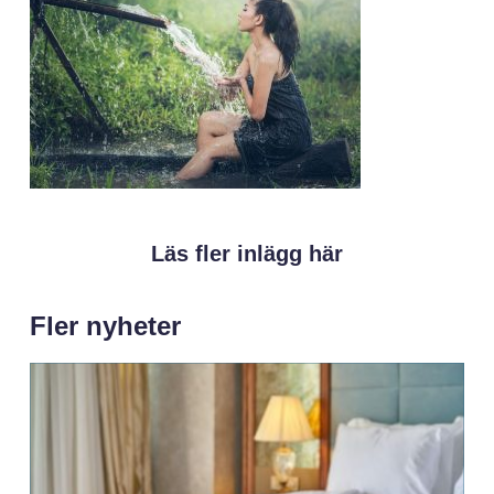
Läs fler inlägg här
Fler nyheter