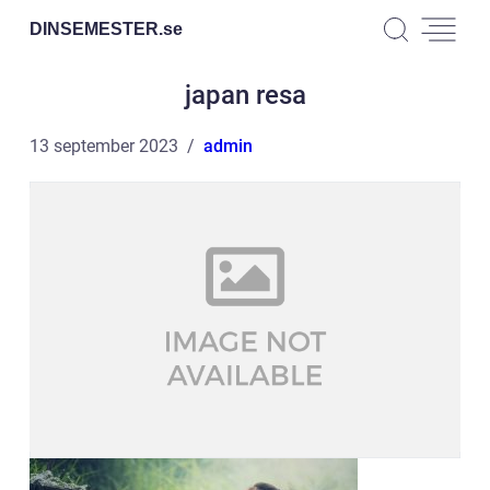
DINSEMESTER.
se
japan resa
13 september 2023
admin