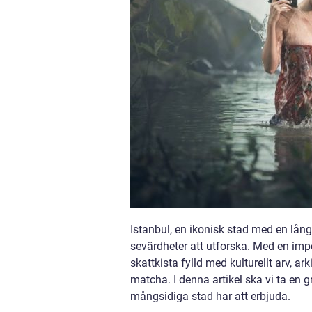
Istanbul, en ikonisk stad med en lån
sevärdheter att utforska. Med en imp
skattkista fylld med kulturellt arv, 
matcha. I denna artikel ska vi ta en 
mångsidiga stad har att erbjuda.