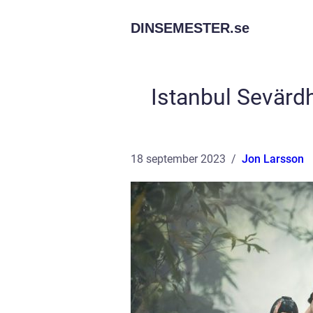
DINSEMESTER.
se
Istanbul Sevärd
18 september 2023
Jon Larsson