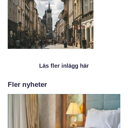
Läs fler inlägg här
Fler nyheter