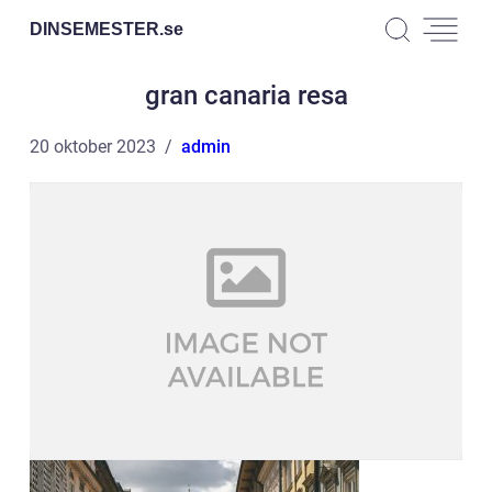
DINSEMESTER.
se
gran canaria resa
20 oktober 2023
admin