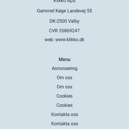
web:
www.klikko.dk
Menu
Annonsering
Om oss
Om oss
Cookies
Cookies
Kontakta oss
Kontakta oss