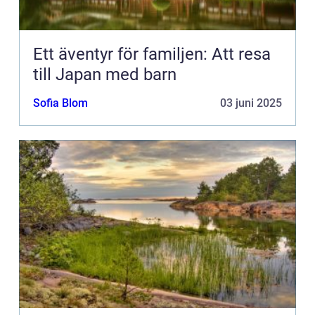
Ett äventyr för familjen: Att resa
till Japan med barn
Sofia Blom
03 juni 2025