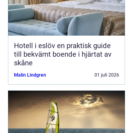
Hotell i eslöv en praktisk guide
till bekvämt boende i hjärtat av
skåne
Malin Lindgren
01 juli 2026