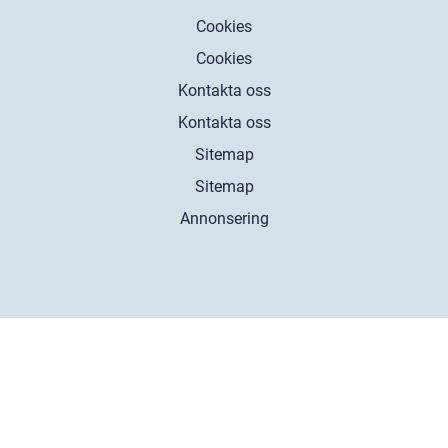
Cookies
Cookies
Kontakta oss
Kontakta oss
Sitemap
Sitemap
Annonsering