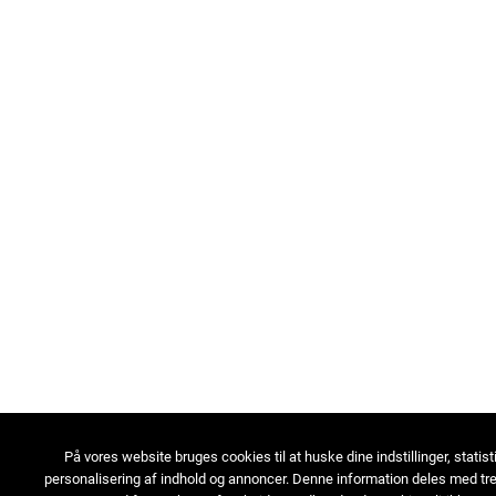
På vores website bruges cookies til at huske dine indstillinger, statist
personalisering af indhold og annoncer. Denne information deles med tre