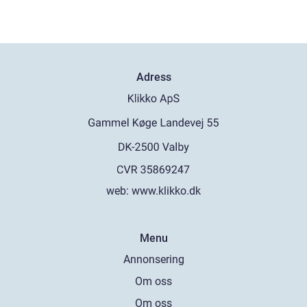
Adress
web:
www.klikko.dk
Menu
Annonsering
Om oss
Om oss