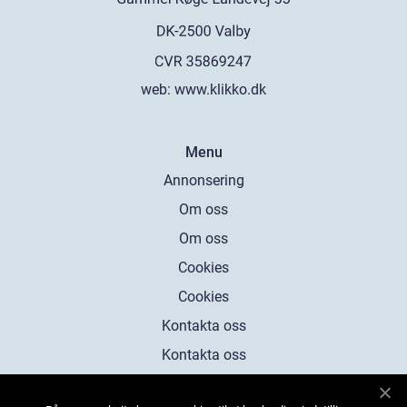
web:
www.klikko.dk
Menu
Annonsering
Om oss
Om oss
Cookies
Cookies
Kontakta oss
Kontakta oss
Sitemap