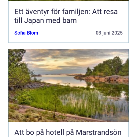
Ett äventyr för familjen: Att resa
till Japan med barn
Sofia Blom
03 juni 2025
Att bo på hotell på Marstrandsön