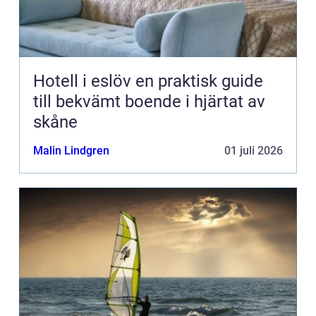
Hotell i eslöv en praktisk guide
till bekvämt boende i hjärtat av
skåne
Malin Lindgren
01 juli 2026