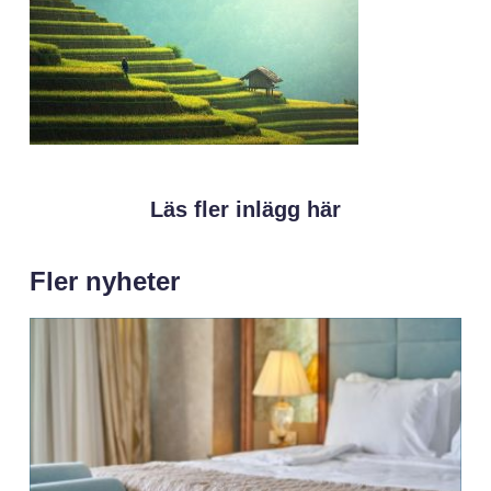
Läs fler inlägg här
Fler nyheter