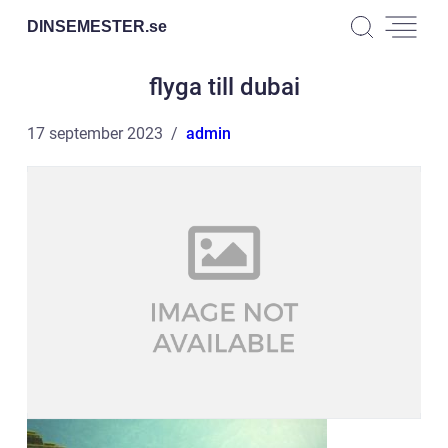
DINSEMESTER.
se
flyga till dubai
17 september 2023
admin