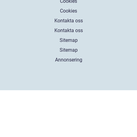
Cookies
Cookies
Kontakta oss
Kontakta oss
Sitemap
Sitemap
Annonsering