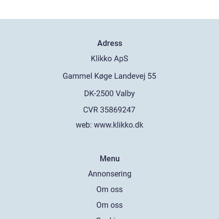
Adress
web:
www.klikko.dk
Menu
Annonsering
Om oss
Om oss