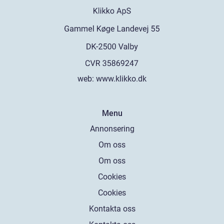
web:
www.klikko.dk
Menu
Annonsering
Om oss
Om oss
Cookies
Cookies
Kontakta oss