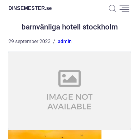
DINSEMESTER.
se
barnvänliga hotell stockholm
29 september 2023
admin