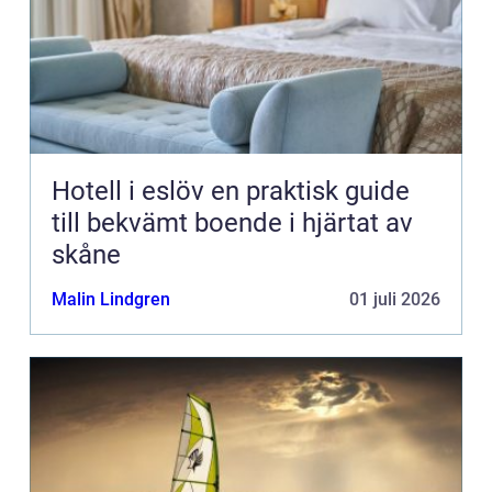
Hotell i eslöv en praktisk guide
till bekvämt boende i hjärtat av
skåne
Malin Lindgren
01 juli 2026