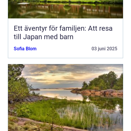
Ett äventyr för familjen: Att resa
till Japan med barn
Sofia Blom
03 juni 2025