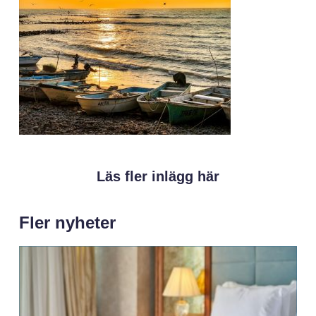
Läs fler inlägg här
Fler nyheter