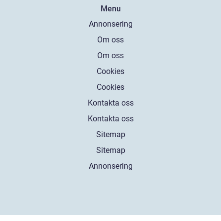
Menu
Annonsering
Om oss
Om oss
Cookies
Cookies
Kontakta oss
Kontakta oss
Sitemap
Sitemap
Annonsering