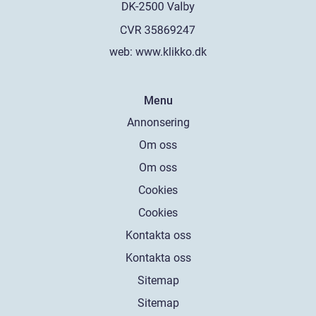
web:
www.klikko.dk
Menu
Annonsering
Om oss
Om oss
Cookies
Cookies
Kontakta oss
Kontakta oss
Sitemap
Sitemap