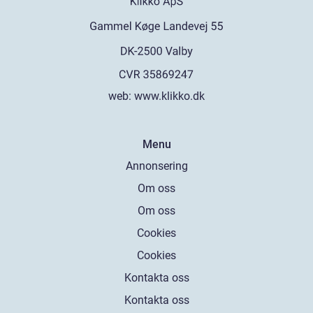
web:
www.klikko.dk
Menu
Annonsering
Om oss
Om oss
Cookies
Cookies
Kontakta oss
Kontakta oss