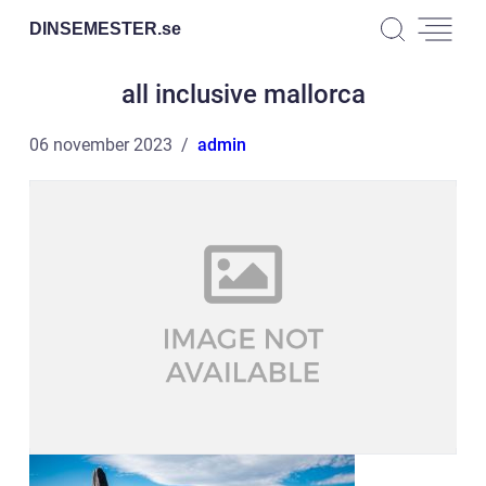
DINSEMESTER.
se
all inclusive mallorca
06 november 2023
admin