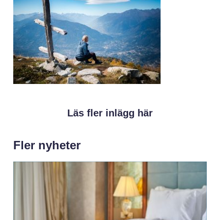
Läs fler inlägg här
Fler nyheter