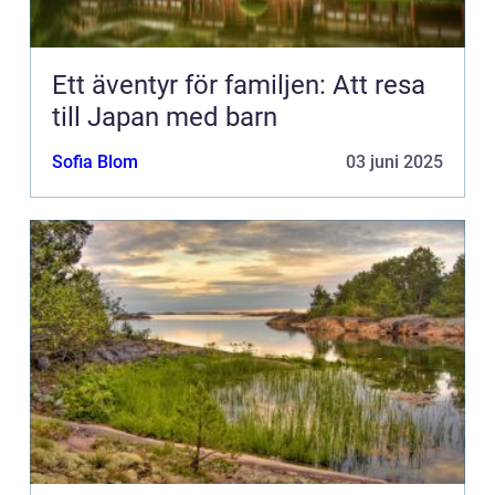
Ett äventyr för familjen: Att resa
till Japan med barn
Sofia Blom
03 juni 2025