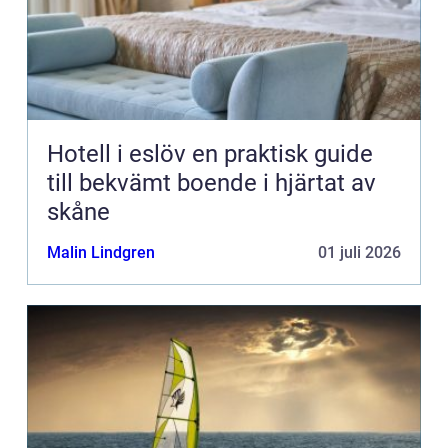
Hotell i eslöv en praktisk guide
till bekvämt boende i hjärtat av
skåne
Malin Lindgren
01 juli 2026