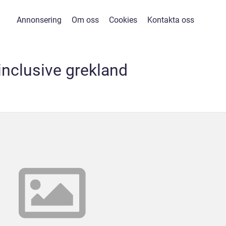
Annonsering
Om oss
Cookies
Kontakta oss
 inclusive grekland