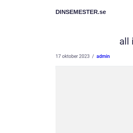
DINSEMESTER.
se
all
17 oktober 2023
admin