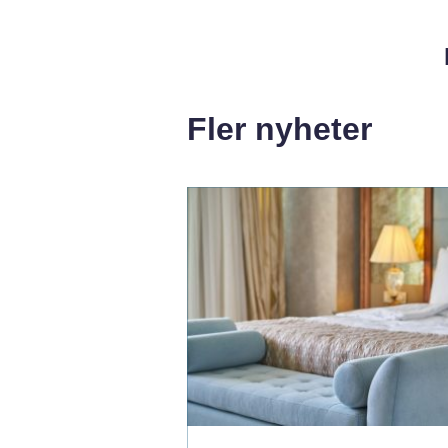
Fler nyheter