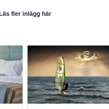
Läs fler inlägg här