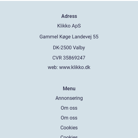
Adress
web:
www.klikko.dk
Menu
Annonsering
Om oss
Om oss
Cookies
Cookies