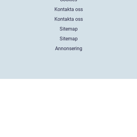
Kontakta oss
Kontakta oss
Sitemap
Sitemap
Annonsering